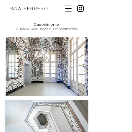
ANA FERRERO
Capodimonte
Museo e Real Bosco di Capodimonte